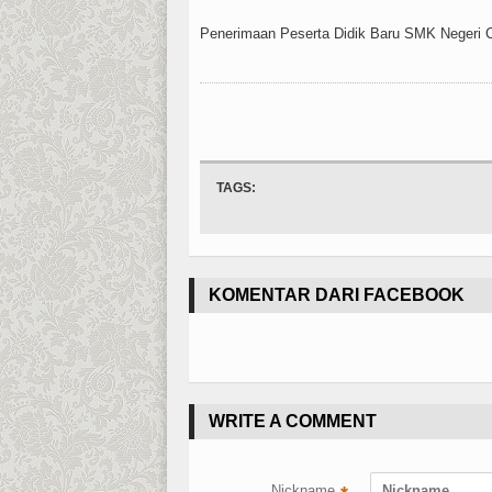
Penerimaan Peserta Didik Baru SMK Negeri
TAGS:
KOMENTAR DARI FACEBOOK
WRITE A COMMENT
Nickname